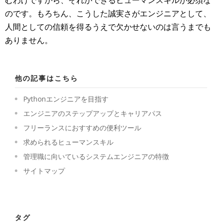
むわけですから、それができるヒューマンスキルが必須な
のです。もろちん、こうした誠実さがエンジニアとして、
人間としての信頼を得るうえで欠かせないのは言うまでも
ありません。
他の記事はこちら
Pythonエンジニアを目指す
エンジニアのステップアップとキャリアパス
フリーランスにおすすめの便利ツール
求められるヒューマンスキル
管理職に向いているシステムエンジニアの特徴
サイトマップ
タグ