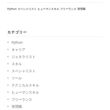
Python
スペシャリスト
ヒューマンスキル
フリーランス
管理職
カテゴリー
Python
キャリア
ジェネラリスト
スキル
スペシャリスト
ツール
テクニカルスキル
ヒューマンスキル
フリーランス
管理職