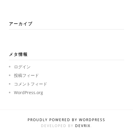
アーカイブ
メタ情報
ログイン
投稿フィード
コメントフィード
WordPress.org
PROUDLY POWERED BY WORDPRESS
DEVELOPED BY
DEVRIX
.