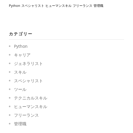
Python
スペシャリスト
ヒューマンスキル
フリーランス
管理職
カテゴリー
Python
キャリア
ジェネラリスト
スキル
スペシャリスト
ツール
テクニカルスキル
ヒューマンスキル
フリーランス
管理職