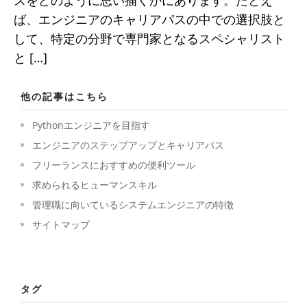
スをどのように思い描くかにあります。たとえ
ば、エンジニアのキャリアパスの中での選択肢と
して、特定の分野で専門家となるスペシャリスト
と […]
他の記事はこちら
Pythonエンジニアを目指す
エンジニアのステップアップとキャリアパス
フリーランスにおすすめの便利ツール
求められるヒューマンスキル
管理職に向いているシステムエンジニアの特徴
サイトマップ
タグ